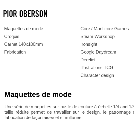
Maquettes de mode
Core / Manticore Games
Croquis
Steam Workshop
Carnet 140x100mm
Ironsight !
Fabrication
Google Daydream
Derelict
Illustrations TCG
Character design
Maquettes de mode
Une série de maquettes sur buste de couture à échelle 1/4 and 1/
taille réduite permet de travailler sur le design, le patronnage 
fabrication de façon aisée et simultanée.